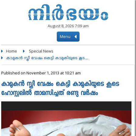
August 8, 2026 7:09 am
Menu
Home
Special News
കാമുകൻ സ്ത്രീ വേഷം കെട്ടി കാമുകിയുടെ കൂട....
Published on November 1, 2013 at 10:21 am
കാമുകൻ സ്ത്രീ വേഷം കെട്ടി കാമുകിയുടെ കൂടെ
ഹോസ്റ്റലില്‍ താമസിച്ചത് രണ്ടു വര്‍ഷം