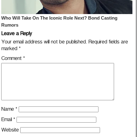
Leave a Reply
Your email address will not be published.
Required fields are
marked
*
Comment
*
Name
*
Email
*
Website