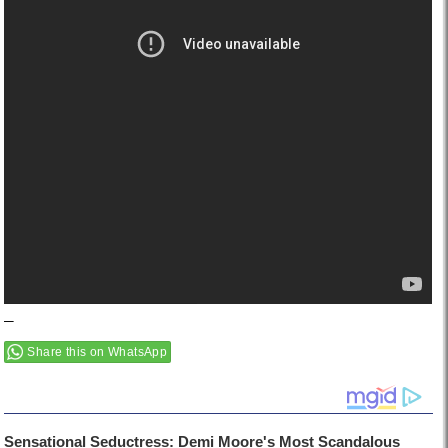
–
Share this on WhatsApp