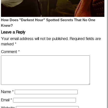
Leave a Reply
Your email address will not be published.
Required fields are
marked
*
Comment
*
Name
*
Email
*