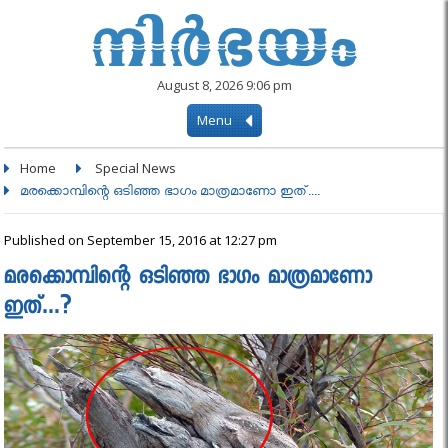
August 8, 2026 9:06 pm
Menu
Home
Special News
മരക്കൊമ്പിന്റെ ഒടിഞ്ഞ ഭാഗം മാത്രമാണോ ഇത്....
Published on September 15, 2016 at 12:27 pm
മരക്കൊമ്പിന്റെ ഒടിഞ്ഞ ഭാഗം മാത്രമാണോ
ഇത്…?