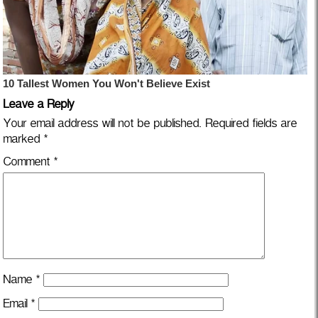
Leave a Reply
Your email address will not be published.
Required fields are
marked
*
Comment
*
Name
*
Email
*