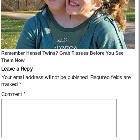
Leave a Reply
Your email address will not be published.
Required fields are
marked
*
Comment
*