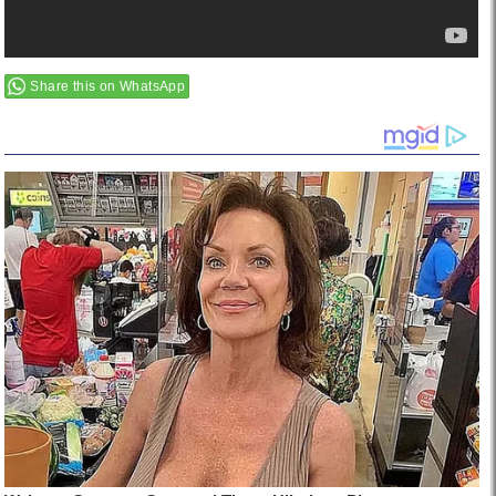
Share this on WhatsApp