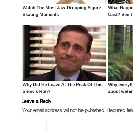
Leave a Reply
Your email address will not be published.
Required fi