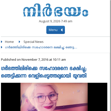
August 9, 2026 7:49 am
Menu
Home
Special News
ഗർഭത്തിലിരിക്കെ സഹോദരനെ ഭക്ഷിച്ചു; ഞെട്ട....
Published on November 7, 2016 at 10:11 am
ഗർഭത്തിലിരിക്കെ സഹോദരനെ ഭക്ഷിച്ചു;
ഞെട്ടിക്കുന്ന വെളിപ്പെടുത്തലുമായി യുവതി