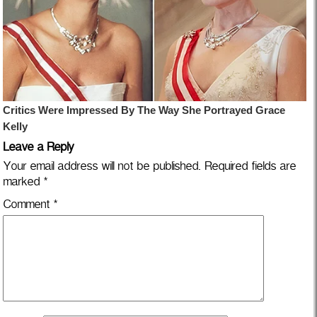
Leave a Reply
Your email address will not be published.
Required fields are
marked
*
Comment
*