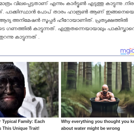
്രം വിലപ്പെട്ടതാണ്‌ എന്നും കാര്‍ട്ടൂണ്‍ എടുത്തു കാട്ടുന്നു .ന
ത്. പാക്കിസ്ഥാന്‍ പോപ് താരം ഹാരൂണ്‍ ആണ് ഇങ്ങനെയ
ള ആദ്യ അനിമേഷന്‍ സൂപ്പര്‍ ഹീറോയാണിത്. പ്രത്യക്ഷത്തില്‍
െ ഗണത്തില്‍ കാട്ടുന്നത്. എന്തുതന്നെയായാലും പാകിസ്താന്
നു കാട്ടുന്നത് .