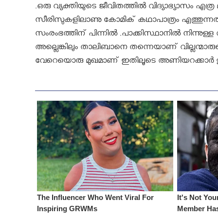
.ഒരു വ്യക്തിയുടെ ജീവിതത്തില്‍ വിദ്യാഭ്യാസം എത്ര മാത
സീരിസുകളിലാണു കോമിക് കഥാപാത്രം എത്തുന്ന
സംരംഭത്തിന് പിന്നില്‍ .പാക്കിസ്ഥാനില്‍ നിന്നുള്
അല്ലെങ്കിലും താലിബാനെ തന്നെയാണ് വില്ലന്മാരുട
വേറെയൊരു മുഖമാണ് ഇതിലൂടെ അണിയറക്കാര്‍ തുറന്