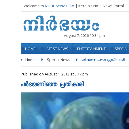
Welcome to
NIRBHAYAM.COM
| Kerala’s No. 1 News Portal
August 7, 2026 10:34 pm
HOME
LATEST NEWS
ENTERTAINMENT
SPECIA
Home
Special News
പര്‍ദയണിഞ്ഞ പ്രതികാരി....
Published on August 1, 2013 at 5:17 pm
പര്‍ദയണിഞ്ഞ പ്രതികാരി