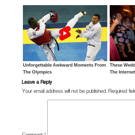
Leave a Reply
Your email address will not be published.
Required fi