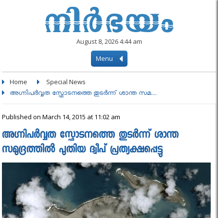
August 8, 2026 4:44 am
Menu
Home
Special News
അഗ്നിപർവ്വത സ്ഫോടനത്തെ തുടർന്ന് ശാന്ത സമ....
Published on March 14, 2015 at 11:02 am
അഗ്നിപർവ്വത സ്ഫോടനത്തെ തുടർന്ന് ശാന്ത
സമുദ്രത്തിൽ പുതിയ ദ്വീപ്‌ പ്രത്യക്ഷപ്പെട്ടു