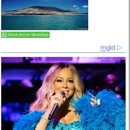
Share this on WhatsApp