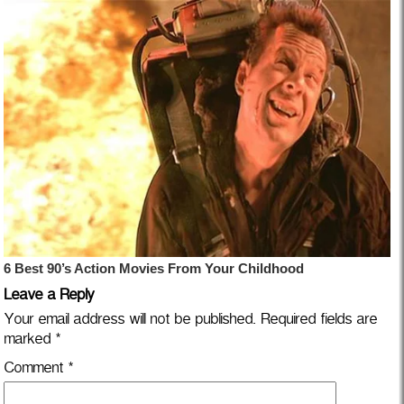
Leave a Reply
Your email address will not be published.
Required fields are
marked
*
Comment
*