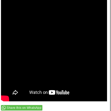
Share this on WhatsApp