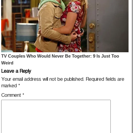
Leave a Reply
Your email address will not be published.
Required fields are
marked
*
Comment
*