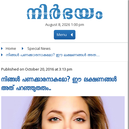
August 8, 2026 1:00 pm
Menu
Home
Special News
നിങ്ങള്‍ പണക്കാരനാകുമോ? ഈ ലക്ഷണങ്ങള്‍ അത....
Published on October 20, 2016 at 3:13 pm
നിങ്ങള്‍ പണക്കാരനാകുമോ? ഈ ലക്ഷണങ്ങള്‍
അത് പറഞ്ഞുതരും..