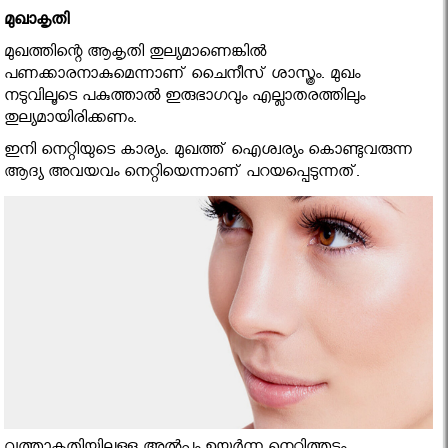
മുഖാകൃതി
മുഖത്തിന്റെ ആകൃതി തുല്യമാണെങ്കില്‍
പണക്കാരനാകുമെന്നാണ് ചൈനീസ് ശാസ്ത്രം. മുഖം
നടുവിലൂടെ പകുത്താല്‍ ഇരുഭാഗവും എല്ലാതരത്തിലും
തുല്യമായിരിക്കണം.
ഇനി നെറ്റിയുടെ കാര്യം. മുഖത്ത് ഐശ്വര്യം കൊണ്ടുവരുന്ന
ആദ്യ അവയവം നെറ്റിയെന്നാണ് പറയപ്പെടുന്നത്.