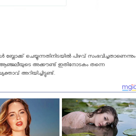
 ബ്ലോക്ക്‌ ചെയ്യുന്നതിനിടയില്‍ പിഴവ് സംഭവിച്ചതാണെന്നും
ില്ല, ആഞ്ജലീയുടെ അക്കൗണ്ട്‌ ഇതിനോടകം തന്നെ
ക്താവ് അറിയിച്ചിട്ടുണ്ട്.