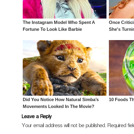
Leave a Reply
Your email address will not be published.
Required fi