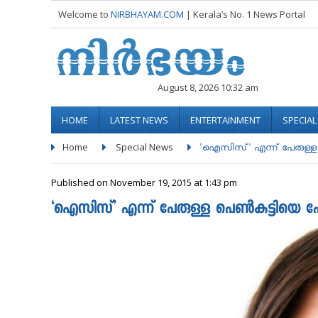
Welcome to
NIRBHAYAM.COM
| Kerala’s No. 1 News Portal
August 8, 2026 10:32 am
HOME
LATEST NEWS
ENTERTAINMENT
SPECIA
Home
Special News
'ഐസിസ്' എന്ന് പേരുള്ള പ
Published on November 19, 2015 at 1:43 pm
‘ഐസിസ്’ എന്ന് പേരുള്ള പെണ്‍കുട്ടിയെ ഫേ