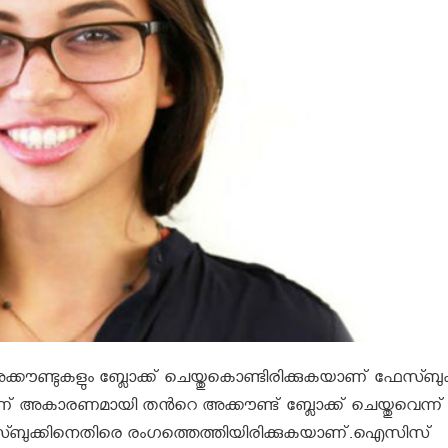
കൗണ്ടുകളും ബ്ലോക്ക്‌ ചെയ്തുകൊണ്ടിരിക്കുകയാണ് ഫേസ്ബുക
അകാരണമായി തന്‍റെ അക്കൗണ്ട്‌ ബ്ലോക്ക്‌ ചെയ്തുവെന്ന്‍
േസ്ബുക്കിനെതിരെ രംഗത്തെത്തിയിരിക്കുകയാണ്.ഐസിസ്