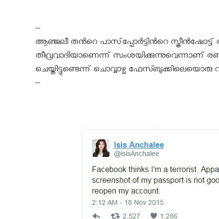
–
ആഞ്ജലീ തന്‍റെ പാസ്‌പ്പോര്‍ട്ടിന്‍റെ സ്ക്രീന്‍ഷോട
തീവ്രവാദിയാണെന്ന്‍ സംശയിക്കുന്നുവെന്നാണ് രണ്ടാ
ചെയ്തിട്ടുണ്ടെന്ന് ചൊവ്വാഴ്ച ഫേസ്ബുക്കിലെയൊരു റിസര്‍ച
–