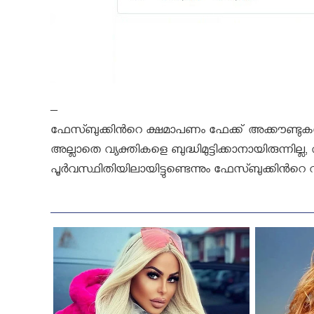
–
ഫേസ്ബുക്കിന്‍റെ ക്ഷമാപണം ഫേക്ക് അക്കൗണ്ടുകള്‍
അല്ലാതെ വ്യക്തികളെ ബുദ്ധിമുട്ടിക്കാനായിരുന്ന
പൂര്‍വസ്ഥിതിയിലായിട്ടുണ്ടെന്നും ഫേസ്ബുക്കിന്‍റെ വ്യ