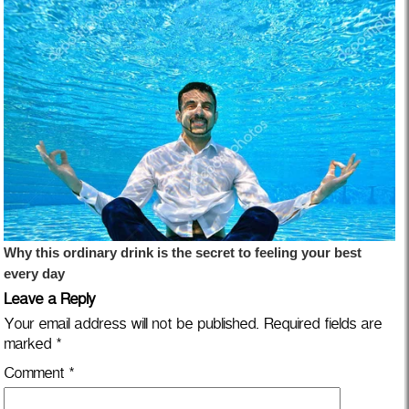
Leave a Reply
Your email address will not be published.
Required fields are
marked
*
Comment
*