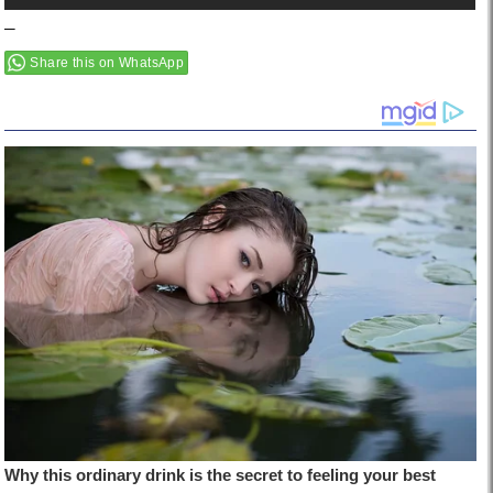
–
Share this on WhatsApp