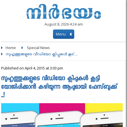
August 8, 2026 4:24 am
Menu
Home
Special News
സുഹൃത്തുക്കളുടെ വീഡിയോ ക്ലിപ്പുകൾ കൂട്....
Published on April 4, 2015 at 3:03 pm
സുഹൃത്തുക്കളുടെ വീഡിയോ ക്ലിപ്പുകൾ കൂട്ടി
യോജിപ്പിക്കാൻ കഴിയുന്ന ആപ്പുമായി ഫേസ്ബുക്ക്
..!