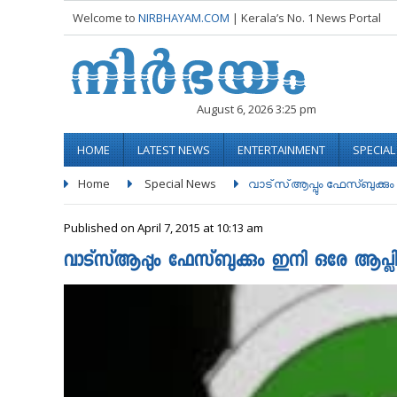
Welcome to
NIRBHAYAM.COM
| Kerala’s No. 1 News Portal
August 6, 2026 3:25 pm
HOME
LATEST NEWS
ENTERTAINMENT
SPECIA
Home
Special News
വാട്‌സ്ആപ്പും ഫേസ്ബുക്കും 
Published on April 7, 2015 at 10:13 am
വാട്‌സ്ആപ്പും ഫേസ്ബുക്കും ഇനി ഒരേ ആപ്