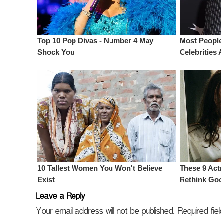
Leave a Reply
Your email address will not be published.
Required fi