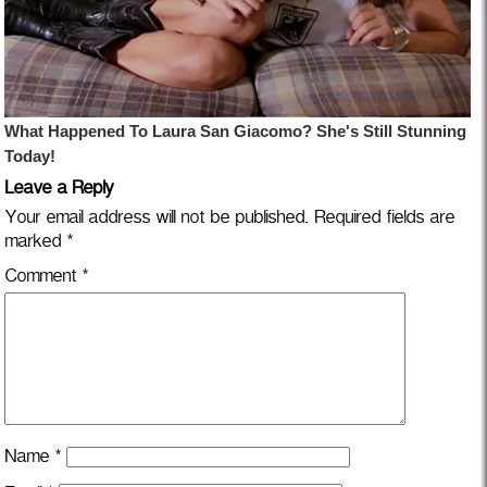
Leave a Reply
Your email address will not be published.
Required fields are
marked
*
Comment
*
Name
*