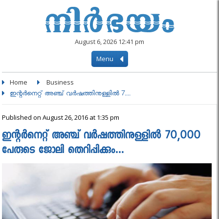
August 6, 2026 12:41 pm
Menu
Home
Business
ഇന്റര്‍നെറ്റ് അഞ്ച് വര്‍ഷത്തിനുള്ളില്‍ 7....
Published on August 26, 2016 at 1:35 pm
ഇന്റര്‍നെറ്റ് അഞ്ച് വര്‍ഷത്തിനുള്ളില്‍ 70,000
പേരുടെ ജോലി തെറിപ്പിക്കും…