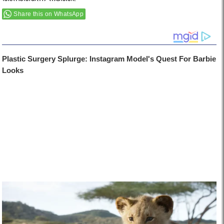
അന്നുതന്നെ നടത്തി.
Share this on WhatsApp