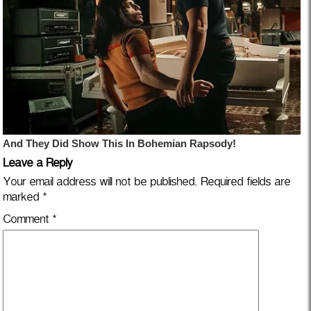
Leave a Reply
Your email address will not be published.
Required fields are
marked
*
Comment
*