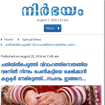
August 7, 2026 2:52 pm
Menu
Home
Special News
ചതിയില്‍പെടുത്തി വിവാഹത്തിനൊരുങ്ങിയ വരന....
Published on August 25, 2016 at 11:45 am
ചതിയില്‍പെടുത്തി വിവാഹത്തിനൊരുങ്ങിയ
വരനില്‍ നിന്നും പെണ്‍കുട്ടിയെ രക്ഷിക്കാന്‍
കളക്ടര്‍ നേരിട്ടെത്തി…സംഭവം ഇങ്ങനെ…