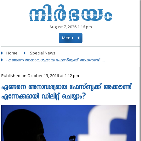
August 7, 2026 1:16 pm
Menu
Home
Special News
എങ്ങനെ അനാവശ്യമായ ഫേസ്ബുക്ക് അക്കൗണ്ട് ....
Published on October 13, 2016 at 1:12 pm
എങ്ങനെ അനാവശ്യമായ ഫേസ്ബുക്ക് അക്കൗണ്ട്
എന്നേക്കുമായി ഡിലീറ്റ് ചെയ്യാം?