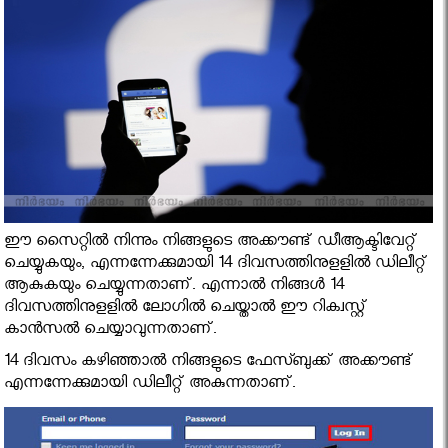
ഈ സൈറ്റില്‍ നിന്നും നിങ്ങളുടെ അക്കൗണ്ട് ഡീആക്ടിവേറ്റ്
ചെയ്യുകയും, എന്നന്നേക്കുമായി 14 ദിവസത്തിനുളളില്‍ ഡിലീറ്റ്
ആകുകയും ചെയ്യുന്നതാണ്. എന്നാല്‍ നിങ്ങള്‍ 14
ദിവസത്തിനുളളില്‍ ലോഗില്‍ ചെയ്താല്‍ ഈ റിക്വസ്റ്റ്
കാന്‍സല്‍ ചെയ്യാവുന്നതാണ്.
14 ദിവസം കഴിഞ്ഞാല്‍ നിങ്ങളുടെ ഫേസ്ബുക്ക് അക്കൗണ്ട്
എന്നന്നേക്കുമായി ഡിലീറ്റ് അകുന്നതാണ്.