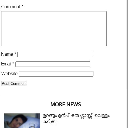
Comment
*
Name
*
Email
*
Website
MORE NEWS
ഉറങ്ങും മുന്‍പ് ഒരു ഗ്ലാസ്സ് വെള്ളം
കുടിക്കൂ...