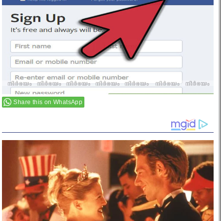
Share this on WhatsApp