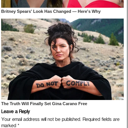
Leave a Reply
Your email address will not be published.
Required fields are
marked
*