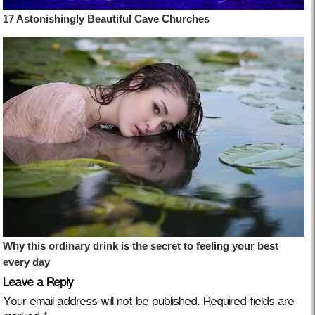
Leave a Reply
Your email address will not be published.
Required fields are