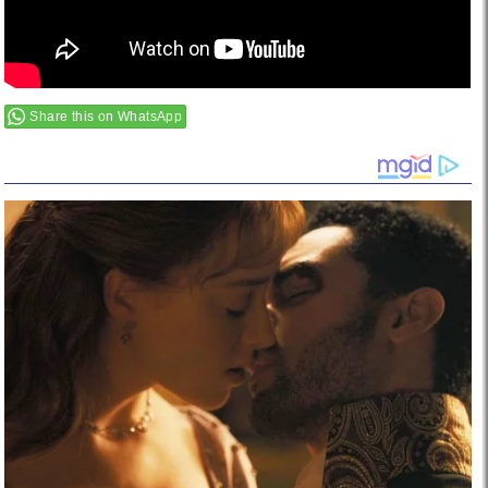
Share this on WhatsApp