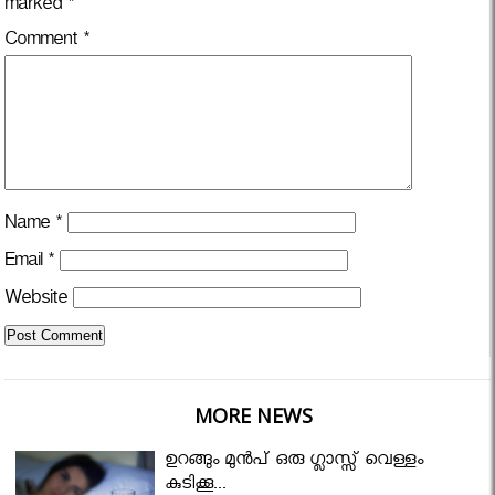
marked
*
Comment
*
Name
*
Email
*
Website
MORE NEWS
ഉറങ്ങും മുന്‍പ് ഒരു ഗ്ലാസ്സ് വെള്ളം
കുടിക്കൂ...