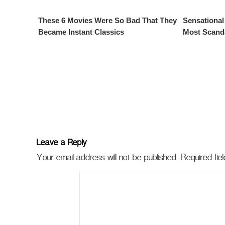
Leave a Reply
Your email address will not be published.
Required fi