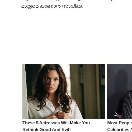
മാത്രമെ കാണാന്‍ സാധിക്കു.