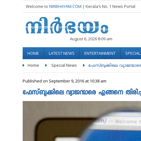
Welcome to
NIRBHAYAM.COM
| Kerala’s No. 1 News Portal
August 6, 2026 8:09 am
HOME
LATEST NEWS
ENTERTAINMENT
SPECIA
Home
Special News
ഫേസ്ബുക്കിലെ വ്യാജന്മാരെ
Published on September 9, 2016 at 10:38 am
ഫേസ്ബുക്കിലെ വ്യാജന്മാരെ എങ്ങനെ തിരിച