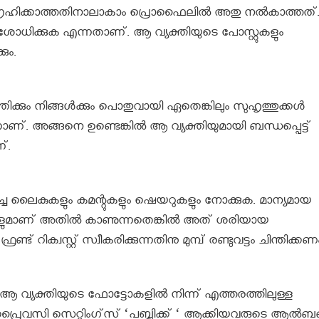
്‍ ആഗ്രഹിക്കാത്തതിനാലാകാം പ്രൊഫൈലില്‍ അതു നല്‍കാത്തത്
ധിക്കുക എന്നതാണ്. ആ വ്യക്തിയുടെ പോസ്റ്റുകളും
ും.
്തിക്കും നിങ്ങള്‍ക്കും പൊതുവായി ഏതെങ്കിലും സുഹൃത്തുക്കള്‍
ടോ എന്നാണ്. അങ്ങനെ ഉണ്ടെങ്കില്‍ ആ വ്യക്തിയുമായി ബന്ധപ്പെട്ട്
്.
ിച്ച ലൈകുകളും കമന്റുകളും ഷെയറുകളും നോക്കുക. മാന്യമായ
റുകളുമാണ് അതില്‍ കാണുന്നതെങ്കില്‍ അത് ശരിയായ
ട് റിക്വസ്റ്റ് സ്വീകരിക്കുന്നതിനു മുമ്പ് രണ്ടുവട്ടം ചിന്തിക്കണ
വ്യക്തിയുടെ ഫോട്ടോകളില്‍ നിന്ന് എത്തരത്തിലുള്ള
രൈവസി സെറ്റിംഗ്‌സ് ‘പബ്ലിക്ക് ‘ ആക്കിയവരുടെ ആല്‍ബങ്