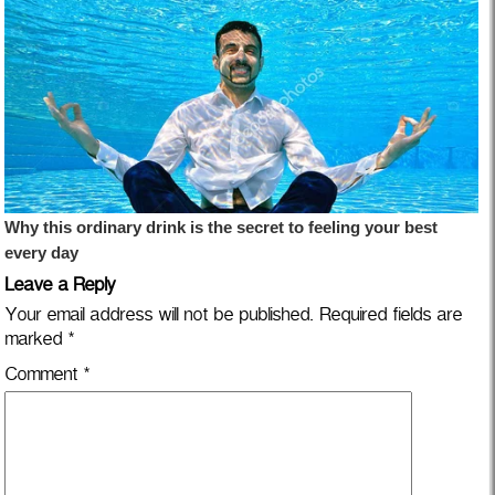
Leave a Reply
Your email address will not be published.
Required fields are
marked
*
Comment
*