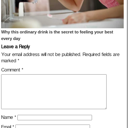
Leave a Reply
Your email address will not be published.
Required fields are
marked
*
Comment
*
Name
*