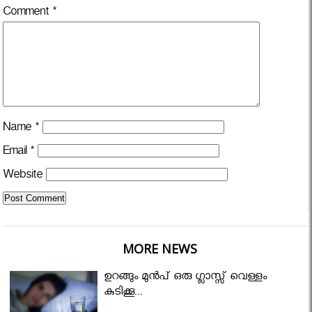
Comment
*
Name
*
Email
*
Website
MORE NEWS
ഉറങ്ങും മുന്‍പ് ഒരു ഗ്ലാസ്സ് വെള്ളം
കുടിക്കൂ...