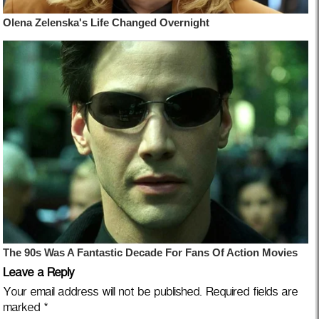
Leave a Reply
Your email address will not be published.
Required fields are
marked
*