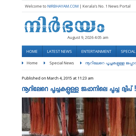
Welcome to
NIRBHAYAM.COM
| Kerala’s No. 1 News Portal
August 9, 2026 4:05 am
HOME
LATEST NEWS
ENTERTAINMENT
SPECIA
Home
Special News
നൂറിലേറെ പൂച്ചകളുള്ള ജപ്പാനില
Published on March 4, 2015 at 11:23 am
നൂറിലേറെ പൂച്ചകളുള്ള ജപ്പാനിലെ പൂച്ച ദ്വീപ് !