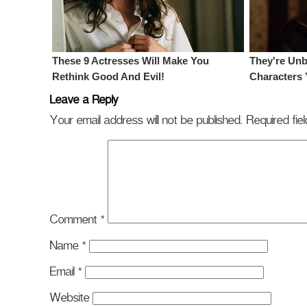
Leave a Reply
Your email address will not be published.
Required fi
Comment
*
Name
*
Email
*
Website