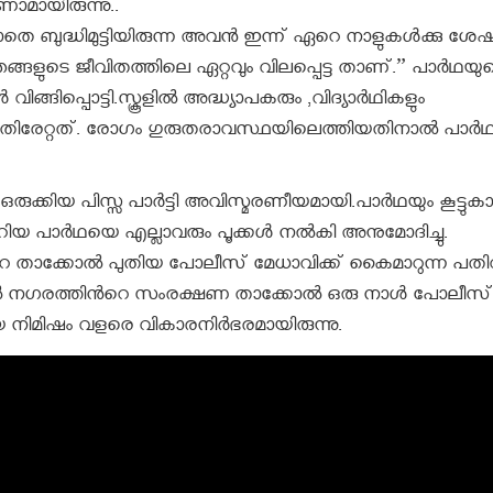
ാണാമായിരുന്നു..
ദ്ധിമുട്ടിയിരുന്ന അവന്‍ ഇന്ന് ഏറെ നാളുകള്‍ക്കു ശേ
ഞങ്ങളുടെ ജീവിതത്തിലെ ഏറ്റവും വിലപ്പെട്ട താണ്‌.” പാര്‍ഥയു
ങിപ്പൊട്ടി.സ്കൂളില്‍ അദ്ധ്യാപകരും ,വിദ്യാര്‍ഥികളും
തിരേറ്റത്. രോഗം ഗുരുതരാവസ്ഥയിലെത്തിയതിനാല്‍ പാര്‍
ക്കിയ പിസ്സ പാര്‍ട്ടി അവിസ്മരണീയമായി.പാര്‍ഥയും കൂട്ടുകാ
ിയ പാര്‍ഥയെ എല്ലാവരും പൂക്കള്‍ നല്‍കി അനുമോദിച്ചു.
്‍റെ താക്കോല്‍ പുതിയ പോലീസ് മേധാവിക്ക് കൈമാറുന്ന പതി
്‍ നഗരത്തിന്‍റെ സംരക്ഷണ താക്കോല്‍ ഒരു നാള്‍ പോലീസ്
നിമിഷം വളരെ വികാരനിര്‍ഭരമായിരുന്നു.