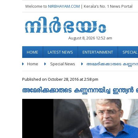
Welcome to
NIRBHAYAM.COM
| Kerala’s No. 1 News Portal
August 8, 2026 12:52 am
HOME
LATEST NEWS
ENTERTAINMENT
SPECIA
Home
Special News
അമേരിക്കക്കാരുടെ കണ്ണുനനയി
Published on October 28, 2016 at 2:58 pm
അമേരിക്കക്കാരുടെ കണ്ണുനനയിച്ച ഇന്ത്