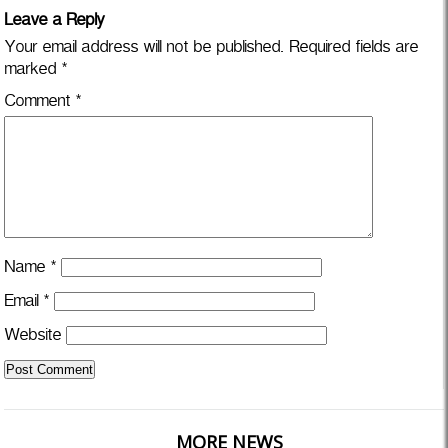
Leave a Reply
Your email address will not be published.
Required fields are
marked
*
Comment
*
Name
*
Email
*
Website
MORE NEWS