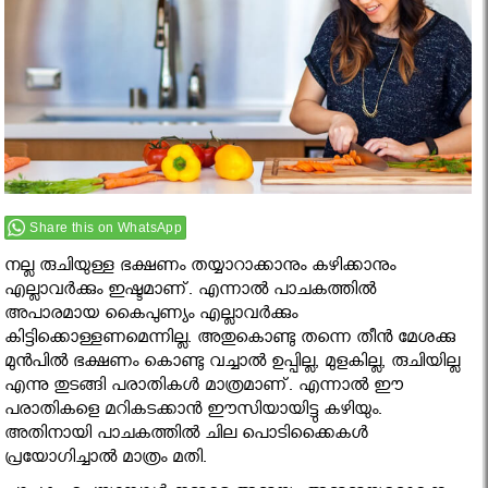
Share this on WhatsApp
നല്ല രുചിയുള്ള ഭക്ഷണം തയ്യാറാക്കാനും കഴിക്കാനും
എല്ലാവര്‍ക്കും ഇഷ്ടമാണ്. എന്നാല്‍ പാചകത്തില്‍
അപാരമായ കൈപുണ്യം എല്ലാവര്‍ക്കും
കിട്ടിക്കൊള്ളണമെന്നില്ല. അതുകൊണ്ടു തന്നെ തീന്‍ മേശക്കു
മുന്‍പില്‍ ഭക്ഷണം കൊണ്ടു വച്ചാല്‍ ഉപ്പില്ല, മുളകില്ല, രുചിയില്ല
എന്നു തുടങ്ങി പരാതികള്‍ മാത്രമാണ്. എന്നാല്‍ ഈ
പരാതികളെ മറികടക്കാന്‍ ഈസിയായിട്ടു കഴിയും.
അതിനായി പാചകത്തില്‍ ചില പൊടിക്കൈകള്‍
പ്രയോഗിച്ചാല്‍ മാത്രം മതി.