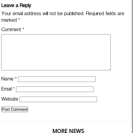
Leave a Reply
Your email address will not be published.
Required fields are
marked
*
Comment
*
Name
*
Email
*
Website
MORE NEWS