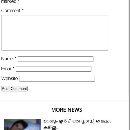
marked
*
Comment
*
Name
*
Email
*
Website
MORE NEWS
ഉറങ്ങും മുന്‍പ് ഒരു ഗ്ലാസ്സ് വെള്ളം
കുടിക്കൂ...