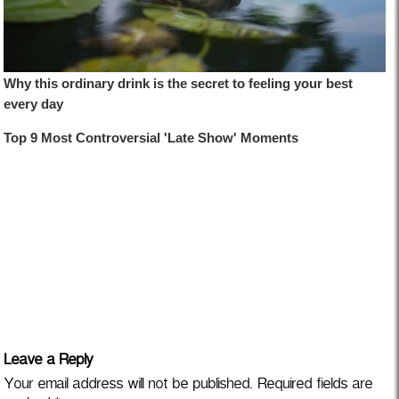
Leave a Reply
Your email address will not be published.
Required fields are