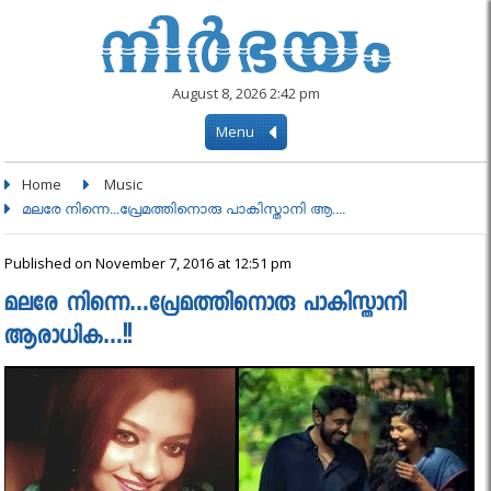
August 8, 2026 2:42 pm
Menu
Home
Music
മലരേ നിന്നെ...പ്രേമത്തിനൊരു പാകിസ്താനി ആ....
Published on November 7, 2016 at 12:51 pm
മലരേ നിന്നെ…പ്രേമത്തിനൊരു പാകിസ്താനി
ആരാധിക…!!