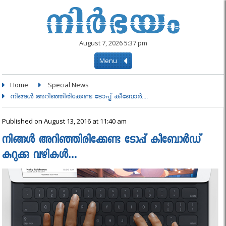
August 7, 2026 5:37 pm
Menu
Home
Special News
നിങ്ങള്‍ അറിഞ്ഞിരിക്കേണ്ട ടോപ്പ് കീബോര്‍....
Published on August 13, 2016 at 11:40 am
നിങ്ങള്‍ അറിഞ്ഞിരിക്കേണ്ട ടോപ്പ് കീബോര്‍ഡ്
കുറുക്കു വഴികള്‍…