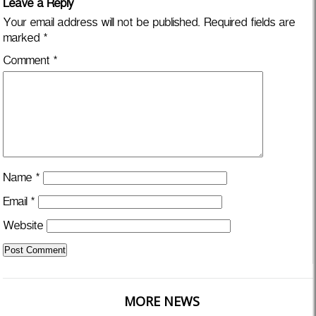
Leave a Reply
Your email address will not be published.
Required fields are
marked
*
Comment
*
Name
*
Email
*
Website
MORE NEWS