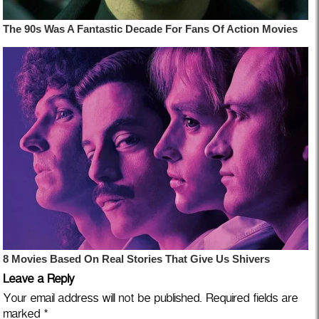
Leave a Reply
Your email address will not be published.
Required fields are
marked
*