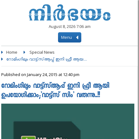
August 8, 2026 7:06 am
Menu
Home
Special News
റോമിംഗിലും വാട്ട്‌സ്ആപ്പ് ഇനി ഫ്രീ ആയ....
Published on January 24, 2015 at 12:40 pm
റോമിംഗിലും വാട്ട്‌സ്ആപ്പ് ഇനി ഫ്രീ ആയി
ഉപയോഗിക്കാം;’വാട്ട്സ് സിം’ വരുന്നു..!!