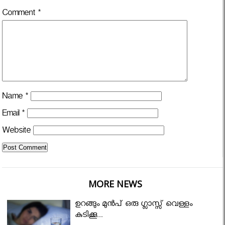
Comment
*
Name
*
Email
*
Website
MORE NEWS
ഉറങ്ങും മുന്‍പ് ഒരു ഗ്ലാസ്സ് വെള്ളം
കുടിക്കൂ...