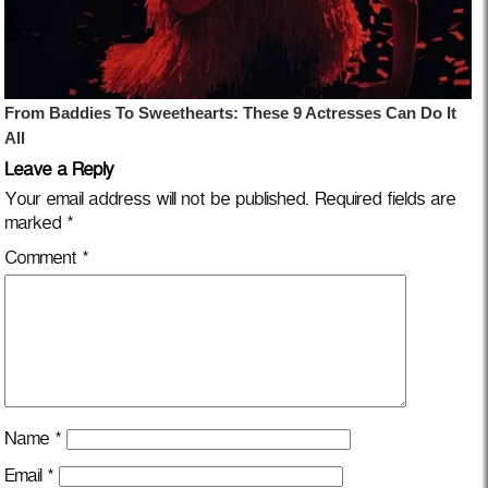
Leave a Reply
Your email address will not be published.
Required fields are
marked
*
Comment
*
Name
*
Email
*