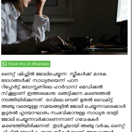
Share this on WhatsApp
നൈറ്റ് ഷിഫ്റ്റില്‍ ജോലിചെയ്യുന്ന സ്ത്രീകള്‍ക്ക് മാരക
രോഗങ്ങള്‍ക്ക് സാധ്യതയെന്ന് പഠന
റിപ്പോർട്ട്.ബോസ്റ്റണിലെ ഹാര്‍വാസ് മെഡിക്കല്‍
സ്‌ക്കൂളാണ് ഇത്തരമൊരു ഞെട്ടിക്കുന്ന കണ്ടെത്തൽ
നടത്തിയിരിക്കുന്നത്. രാവിലെ ഒമ്പത് മുതല്‍ വൈകിട്ട്
അഞ്ചു വരെയുള്ള സമയങ്ങളില്‍ ജോലി ചെയ്യുന്നവരെക്കാള്‍
കൂടുതല്‍ ഹൃദയാഘാതം സംഭവിക്കാനുള്ള സാധ്യത രാത്രി
ജോലി ചെയ്യുന്നവര്‍ക്കാണെന്നാണ് ഗവേഷകര്‍
കണ്ടെത്തിയിരിക്കുന്നത്. തുടര്‍ച്ചയായി അഞ്ചു വര്‍ഷം നൈറ്റ്