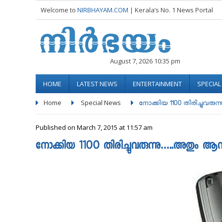
Welcome to
NIRBHAYAM.COM
| Kerala’s No. 1 News Portal
August 7, 2026 10:35 pm
HOME
LATEST NEWS
ENTERTAINMENT
SPECIA
Home
Special News
നോക്കിയ 1100 തിരിച്ചുവരുന്നു
Published on March 7, 2015 at 11:57 am
നോക്കിയ 1100 തിരിച്ചുവരുന്നു…..അതും ആന്‍