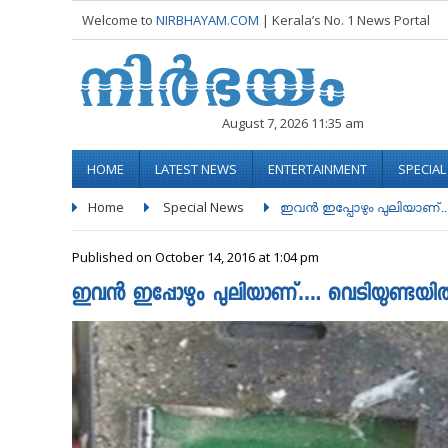
Welcome to
NIRBHAYAM.COM
| Kerala’s No. 1 News Portal
August 7, 2026 11:35 am
HOME
LATEST NEWS
ENTERTAINMENT
SPECIA
Home
Special News
ഇവന്‍ ഇപ്പോഴും പുലിയാണ്...
Published on October 14, 2016 at 1:04 pm
ഇവന്‍ ഇപ്പോഴും പുലിയാണ്…. വെടിയുണ്ടയിൽ