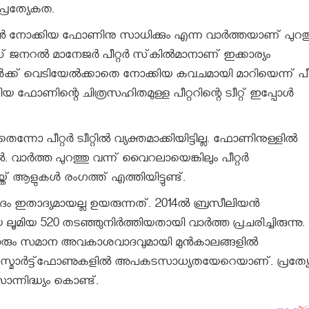
്രത്യേകത.
ന്‍ നോക്കിയ ഫോണിനു സാധിക്കും എന്ന വാര്‍ത്തയാണ് പുറത്
് ജനറല്‍ മാനേജര്‍ പീറ്റര്‍ സ്‌കില്‍മാനാണ് ഇക്കാര്യം
ക് വെടിയേല്‍ക്കാതെ നോക്കിയ കവചമായി മാറിയെന്ന് പീറ്റ
 ഫോണിന്റെ ചിത്രസഹിതമുള്ള പീറ്ററിന്റെ ട്വീറ്റ് ഇപ്പോള്‍
.
ീറ്റര്‍ ട്വീറ്റില്‍ വ്യക്തമാക്കിയിട്ടില്ല. ഫോണിനുള്ളില്‍
 വാര്‍ത്ത പുറത്തു വന്ന് വൈറലായെങ്കിലും പീറ്റര്‍
്ത് ആളുകള്‍ രംഗത്ത് എത്തിയിട്ടുണ്ട്.
ാദ്യമായല്ല ഉയരുന്നത്. 2014ല്‍ ബ്രസീലിയന്‍
ൂമിയ 520 തടഞ്ഞുനിര്‍ത്തിയതായി വാര്‍ത്ത പ്രചരിച്ചിരുന്നു.
ും സമാന അവകാശവാദവുമായി മുന്‍കാലങ്ങളില്‍
 സ്മാര്‍ട്ട്‌ഫോണുകളില്‍ അപകടസാധ്യതയേറെയാണ്. പ്രത്യേകി
ന്നിദ്ധ്യം കൊണ്ട്.