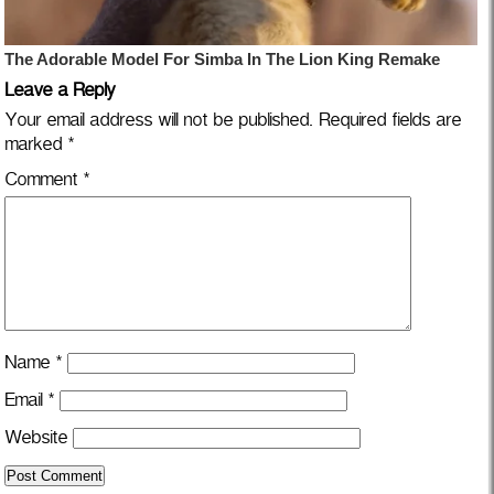
Leave a Reply
Your email address will not be published.
Required fields are
marked
*
Comment
*
Name
*
Email
*
Website