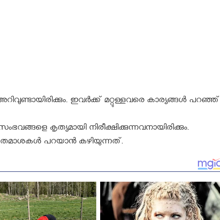
ിവുണ്ടായിരിക്കും. ഇവർക്ക് മറ്റുള്ളവരെ കാര്യങ്ങള്‍ പറഞ്ഞ്
ള സംഭവങ്ങളെ കൃത്യമായി നിരീക്ഷിക്കുന്നവനായിരിക്കും.
തമാശകള്‍ പറയാന്‍ കഴിയുന്നത്.