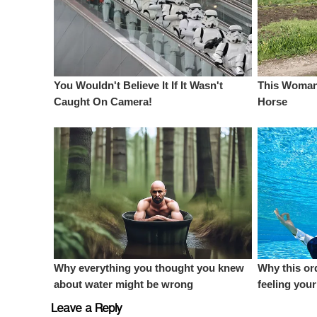
Leave a Reply