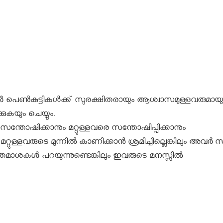
 പെണ്‍കുട്ടികള്‍ക്ക് സുരക്ഷിതരായും ആശ്വാസമുള്ളവരുമായു
കയും ചെയ്യും.
ം സന്തോഷിക്കാനും മറ്റുള്ളവരെ സന്തോഷിപ്പിക്കാനും
ള്ളവരുടെ മുന്നില്‍ കാണിക്കാന്‍ ശ്രമിച്ചില്ലെങ്കിലും അവര്‍ 
ഇവർ തമാശകൾ പറയുന്നുണ്ടെങ്കിലും ഇവരുടെ മനസ്സിൽ