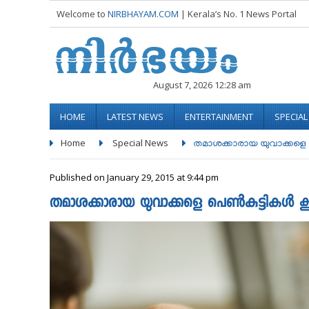
Welcome to
NIRBHAYAM.COM
| Kerala’s No. 1 News Portal
August 7, 2026 12:28 am
HOME
LATEST NEWS
ENTERTAINMENT
SPECIA
Home
Special News
തമാശക്കാരായ യുവാക്കളെ പെണ
Published on January 29, 2015 at 9:44 pm
തമാശക്കാരായ യുവാക്കളെ പെണ്‍കുട്ടികൾ കൂട