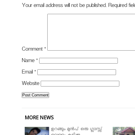
Your email address will not be published.
Required fi
Comment
*
Name
*
Email
*
Website
MORE NEWS
ഉറങ്ങും മുന്‍പ് ഒരു ഗ്ലാസ്സ്