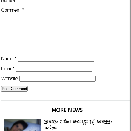
marked
*
Comment
*
Name
*
Email
*
Website
MORE NEWS
ഉറങ്ങും മുന്‍പ് ഒരു ഗ്ലാസ്സ് വെള്ളം
കുടിക്കൂ...