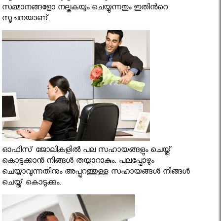
സമ്മാനങ്ങളോ നല്കുകയും ചെയ്യുന്നതും ഇതിന്‍റെ
സൂചനയാണ്.
ഓഫിസ് ജോലികളില്‍ പല സഹായങ്ങളും ചെയ്ത്
കൊടുക്കാന്‍ നിങ്ങള്‍ തയ്യാറാകും. പലപ്പോഴും
ചെയ്യാവുന്നതിനും അപ്പുറത്തുള്ള സഹായങ്ങള്‍ നിങ്ങള്‍
ചെയ്ത് കൊടുക്കും.