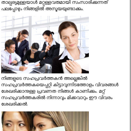
താല്പര്യമുള്ളയാള്‍ മറ്റുള്ളവരുമായി സംസാരിക്കുന്നത്
പലപ്പോഴും നിങ്ങളില്‍ അസൂയയുണ്ടാക്കും.
നിങ്ങളുടെ സഹപ്രവര്‍ത്തകന്‍ അല്ലെങ്കില്‍
സഹപ്രവര്‍ത്തകയെപ്പറ്റി കിട്ടാവുന്നിടത്തോളം വിവരങ്ങള്‍
ശേഖരിക്കാനുള്ള പ്രവണത നിങ്ങള്‍ കാണിക്കും. മറ്റ്
സഹപ്രവര്‍ത്തകരില്‍ നിന്നാവും മിക്കവാറും ഈ വിവരം
ശേഖരിക്കല്‍.