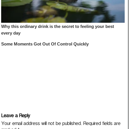
Leave a Reply
Your email address will not be published.
Required fields are