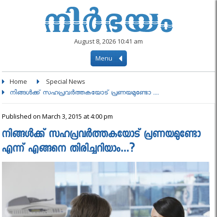
August 8, 2026 10:41 am
Menu
Home
Special News
നിങ്ങൾക്ക്‌ സഹപ്രവർത്തകയോട് പ്രണയമുണ്ടോ ....
Published on March 3, 2015 at 4:00 pm
നിങ്ങൾക്ക്‌ സഹപ്രവർത്തകയോട് പ്രണയമുണ്ടോ
എന്ന് എങ്ങനെ തിരിച്ചറിയാം…?