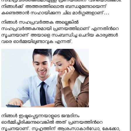
സഹപ്രവര്‍ത്തകരുമായുള്ള പ്രണയത്തിന് വഴിയൊരുക്കാം.
നിങ്ങള്‍ക്ക് അത്തരത്തിലൊരു ബന്ധമുണ്ടോയെന്ന്
കണ്ടെത്താന്‍ സഹായിക്കുന്ന ചില മാർഗ്ഗങ്ങളാണ്…
നിങ്ങള്‍ സഹപ്രവര്‍ത്തക അല്ലെങ്കിൽ
സഹപ്രവര്‍ത്തകനുമായി പ്രണയത്തിലാണ് എന്നതിന്‍റെ
സൂചനയാണ് അയാളെ സംബന്ധിച്ച ചെറിയ കാര്യങ്ങള്‍
വരെ ഓര്‍മ്മയിലുണ്ടാവുക എന്നത്.
നിങ്ങള്‍ ഇഷ്ടപ്പെടുന്നയാളുടെ ജന്മദിനം
ഓര്‍മ്മിച്ചിരിക്കുന്നുവെങ്കില്‍ അത് പ്രണയത്തിന്‍റെ
സൂചനയാണ്. സുഹൃത്തിന് ആശംസാകാര്‍ഡോ, കേക്കോ,