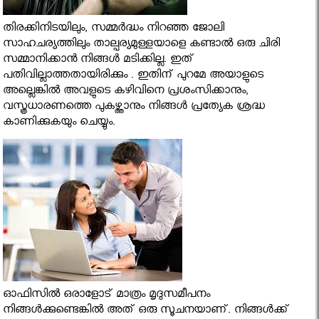
തിരക്കിനിടയിലും, സമ്മര്‍ദ്ധം നിറഞ്ഞ ജോലി
സാഹചര്യത്തിലും താല്പര്യമുള്ളയാളെ കണ്ടാല്‍ ഒരു ചിരി
സമ്മാനിക്കാന്‍ നിങ്ങള്‍ മടിക്കില്ല. ഇത്
പതിവില്ലാത്തതായിരിക്കും . ഇതിന് പുറമേ അയാളുടെ
അല്ലെങ്കില്‍ അവളുടെ കഴിവിനെ പ്രശംസിക്കാനും,
വസ്ത്രധാരണത്തെ പുകഴ്ത്താനും നിങ്ങള്‍ പ്രത്യേക ശ്രദ്ധ
കാണിക്കുകയും ചെയ്യും.
ഓഫിസില്‍ ഒരാളോട് മാത്രം മൃദുസമീപനം
നിങ്ങള്‍ക്കുണ്ടെങ്കില്‍ അത് ഒരു സൂചനയാണ്. നിങ്ങള്‍ക്ക്