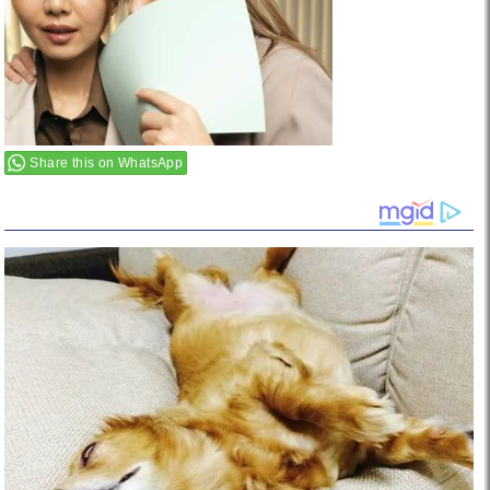
Share this on WhatsApp