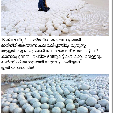
18 കിലോമീറ്റര്‍ കടല്‍ത്തീരം മഞ്ഞുഗോളമായി
മാറിയിരിക്കുകയാണ്.പല വലിപ്പത്തിലും വ്യത്യസ്ത
ആകൃതിയുമുള്ള പന്തുകള്‍ പോലെയാണ് മഞ്ഞുകട്ടികള്‍
കാണപ്പെടുന്നത്. ചെറിയ മഞ്ഞുകട്ടികള്‍ കാറ്റും വെള്ളവും
ചേര്‍ന്ന് ഹിമഗോളമായി മാറുന്ന പ്രകൃതിയുടെ
പ്രതിഭാസമാണിത്.