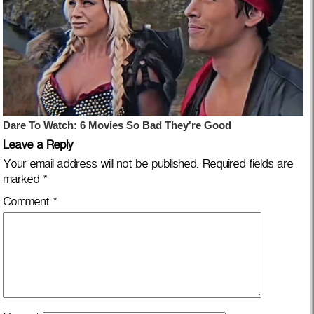
Leave a Reply
Your email address will not be published.
Required fields are
marked
*
Comment
*