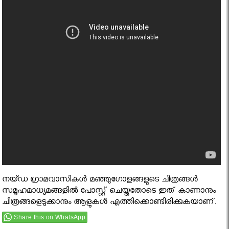
നയ്ഡ ഗ്രാമവാസികള്‍ മഞ്ഞുഗോളങ്ങളുടെ ചിത്രങ്ങള്‍
സമൂഹമാധ്യമങ്ങളില്‍ പോസ്റ്റ് ചെയ്തതോടെ ഇത് കാണാനും
ചിത്രങ്ങളെടുക്കാനും ആളുകള്‍ എത്തിക്കൊണ്ടിരിക്കുകയാണ്.
Share this on WhatsApp