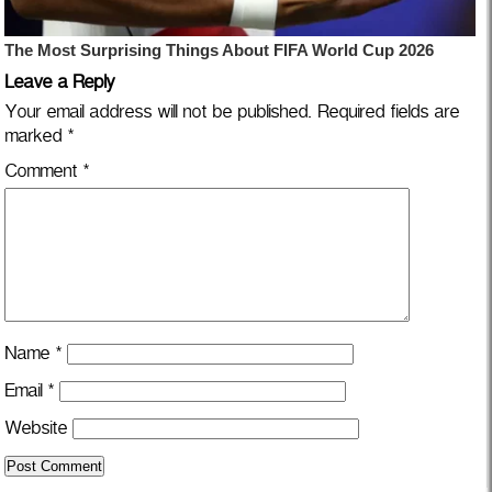
Leave a Reply
Your email address will not be published.
Required fields are
marked
*
Comment
*
Name
*
Email
*
Website