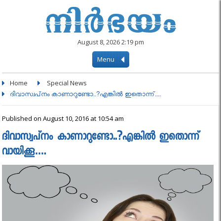
August 8, 2026 2:19 pm
Menu
Home
Special News
ദിവാസ്വപ്‌നം കാണാറുണ്ടോ..?എങ്കിൽ ഇതൊന്ന്....
Published on August 10, 2016 at 10:54 am
ദിവാസ്വപ്‌നം കാണാറുണ്ടോ..?എങ്കിൽ ഇതൊന്ന്
വായിക്കൂ….