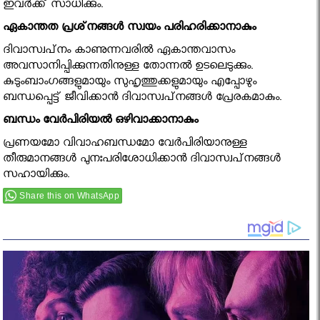
ഇവര്‍ക്ക് സാധിക്കും.
ഏകാന്തത പ്രശ്‌നങ്ങള്‍ സ്വയം പരിഹരിക്കാനാകും
ദിവാസ്വപ്‌നം കാണുന്നവരില്‍ ഏകാന്തവാസം
അവസാനിപ്പിക്കുന്നതിനുള്ള തോന്നല്‍ ഉടലെടുക്കും.
കുടുംബാംഗങ്ങളുമായും സുഹൃത്തുക്കളുമായും എപ്പോഴും
ബന്ധപ്പെട്ട് ജീവിക്കാന്‍ ദിവാസ്വപ്‌നങ്ങള്‍ പ്രേരകമാകും.
ബന്ധം വേര്‍പിരിയല്‍ ഒഴിവാക്കാനാകും
പ്രണയമോ വിവാഹബന്ധമോ വേര്‍പിരിയാനുള്ള
തീരുമാനങ്ങള്‍ പുനഃപരിശോധിക്കാന്‍ ദിവാസ്വപ്‌നങ്ങള്‍
സഹായിക്കും.
Share this on WhatsApp