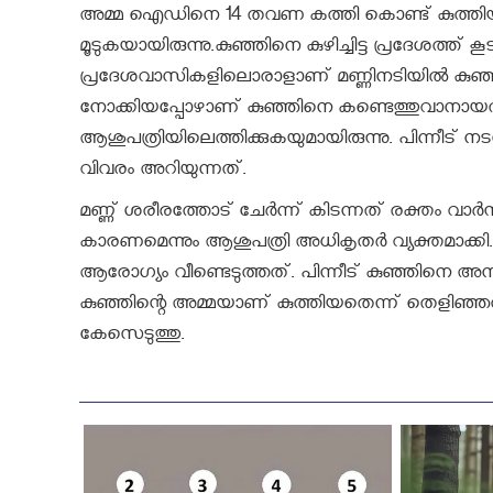
അമ്മ ഐഡിനെ 14 തവണ കത്തി കൊണ്ട് കുത്തിയശേഷ
മൂടുകയായിരുന്നു.കുഞ്ഞിനെ കുഴിച്ചിട്ട പ്രദേശത്ത് 
പ്രദേശവാസികളിലൊരാളാണ് മണ്ണിനടിയില്‍ കുഞ്ഞിന്
നോക്കിയപ്പോഴാണ് കുഞ്ഞിനെ കണ്ടെത്തുവാനായത്
ആശുപത്രിയിലെത്തിക്കുകയുമായിരുന്നു. പിന്നീട് ന
വിവരം അറിയുന്നത്.
മണ്ണ് ശരീരത്തോട് ചേര്‍ന്ന് കിടന്നത് രക്തം വാര്‍ന
കാരണമെന്നും ആശുപത്രി അധികൃതര്‍ വ്യക്തമാക്ക
ആരോഗ്യം വീണ്ടെടുത്തത്. പിന്നീട് കുഞ്ഞിനെ അനാ
കുഞ്ഞിന്റെ അമ്മയാണ് കുത്തിയതെന്ന് തെളിഞ്ഞ
കേസെടുത്തു.