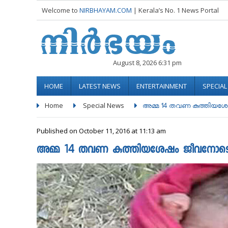
Welcome to
NIRBHAYAM.COM
| Kerala’s No. 1 News Portal
August 8, 2026 6:31 pm
HOME
LATEST NEWS
ENTERTAINMENT
SPECIA
Home
Special News
അമ്മ 14 തവണ കുത്തിയശേഷം
Published on October 11, 2016 at 11:13 am
അമ്മ 14 തവണ കുത്തിയശേഷം ജീവനോടെ കുഴി