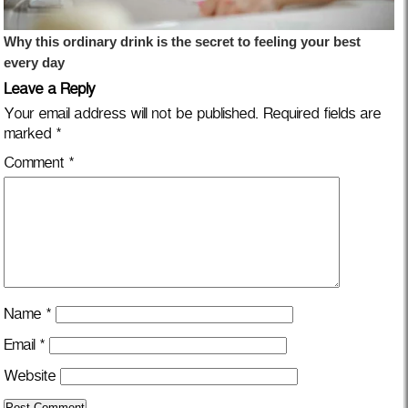
Leave a Reply
Your email address will not be published.
Required fields are
marked
*
Comment
*
Name
*
Email
*
Website