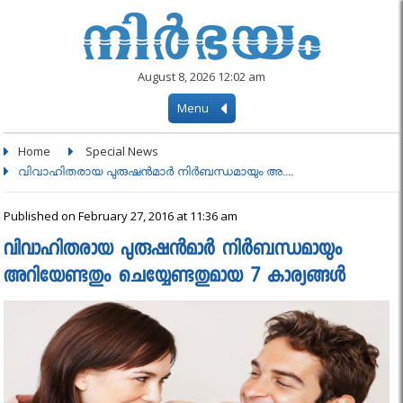
August 8, 2026 12:02 am
Menu
Home
Special News
വിവാഹിതരായ പുരുഷന്‍മാര്‍ നിർബന്ധമായും അ....
Published on February 27, 2016 at 11:36 am
വിവാഹിതരായ പുരുഷന്‍മാര്‍ നിർബന്ധമായും
അറിയേണ്ടതും ചെയ്യേണ്ടതുമായ 7 കാര്യങ്ങൾ