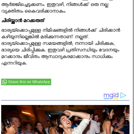
ആര്‍ജ്ജിച്ചെടുക്കണം. ഇതുവഴി, നിങ്ങള്‍ക്ക് ഒരു നല്ല
വ്യക്തിത്വം കൈവരിക്കാനാകും.
ചിരിയ്ക്കാന്‍ മറക്കരുത്
ഭാര്യയ്ക്കൊപ്പമുള്ള നിമിഷങ്ങളില്‍ നിങ്ങള്‍ക്ക് ചിരിക്കാന്‍
കഴിയുന്നില്ലെങ്കില്‍ മരിക്കുന്നതാണ് നല്ലത്.
ഭാര്യയ്ക്കൊപ്പമുള്ള സമയങ്ങളില്‍, നന്നായി ചിരിക്കുക,
ഭാര്യയെ ചിരിപ്പിക്കുക. ഇതുവഴി പ്രതിസന്ധിയും വേദനയും
മറക്കാനും ജീവിതം ആസ്വാദ്യകരമാക്കാനും സാധിക്കും
എന്നറിയുക.
Share this on WhatsApp