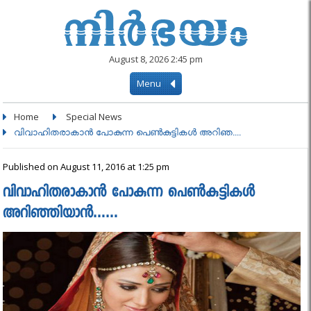
August 8, 2026 2:45 pm
Menu
Home
Special News
വിവാഹിതരാകാന്‍ പോകുന്ന പെൺകുട്ടികൾ അറിഞ....
Published on August 11, 2016 at 1:25 pm
വിവാഹിതരാകാന്‍ പോകുന്ന പെൺകുട്ടികൾ
അറിഞ്ഞിയാൻ……