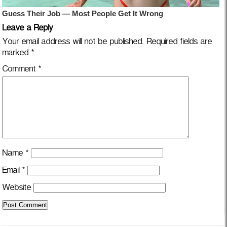
Leave a Reply
Your email address will not be published.
Required fields are
marked
*
Comment
*
Name
*
Email
*
Website