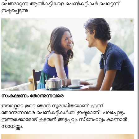
പെരുമാറുന്ന ആണ്‍കുട്ടികളെ പെണ്‍കുട്ടികള്‍ പെട്ടെന്ന്
ഇഷ്ടപ്പെടുന്നു.
സംരക്ഷണം തോന്നുന്നവരെ
ഇയാളുടെ കൂടെ ഞാന്‍ സുരക്ഷിതയാണ് എന്ന്
തോന്നുന്നവരെ പെണ്‍കുട്ടികള്‍ക്ക് ഇഷ്ടമാണ്. പലപ്പോഴും
ഇത്തരക്കാരോട് കൂടുതല്‍ അടുപ്പവും സ്‌നേഹവും കാണാന്‍
സാധിയ്ക്കും.