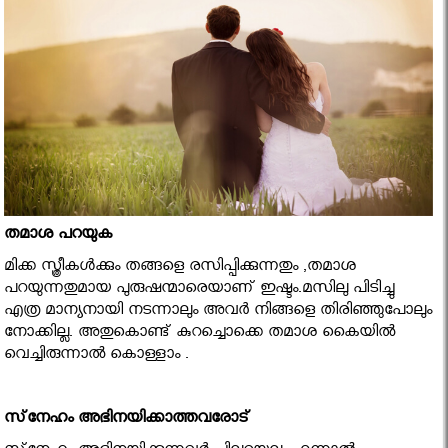
തമാശ പറയുക
മിക്ക സ്ത്രീകള്‍ക്കും തങ്ങളെ രസിപ്പിക്കുന്നതും ,തമാശ
പറയുന്നതുമായ പുരുഷന്മാരെയാണ് ഇഷ്ടം.മസിലു പിടിച്ചു
എത്ര മാന്യനായി നടന്നാലും അവര്‍ നിങ്ങളെ തിരിഞ്ഞുപോലും
നോക്കില്ല. അതുകൊണ്ട് കുറച്ചൊക്കെ തമാശ കൈയില്‍
വെച്ചിരുന്നാല്‍ കൊള്ളാം .
സ്‌നേഹം അഭിനയിക്കാത്തവരോട്