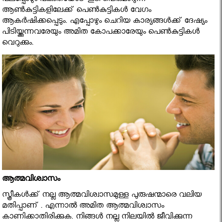
പലപ്പോഴും പക്വതയോട് കൂടി പെരുമാറുന്ന
ആണ്‍കുട്ടികളിലേക്ക് പെണ്‍കുട്ടികള്‍ വേഗം
ആകര്‍ഷിക്കപ്പെടും. എപ്പോഴും ചെറിയ കാര്യങ്ങള്‍ക്ക് ദേഷ്യം
പിടിയ്ക്കുന്നവരേയും അമിത കോപക്കാരേയും പെണ്‍കുട്ടികള്‍
വെറുക്കും.
ആത്മവിശ്വാസം
സ്ത്രീകള്‍ക്ക് നല്ല ആത്മവിശ്വാസമുള്ള പുരുഷന്മാരെ വലിയ
മതിപ്പാണ് . എന്നാല്‍ അമിത ആത്മവിശ്വാസം
കാണിക്കാതിരിക്കുക. നിങ്ങള്‍ നല്ല നിലയില്‍ ജീവിക്കുന്ന