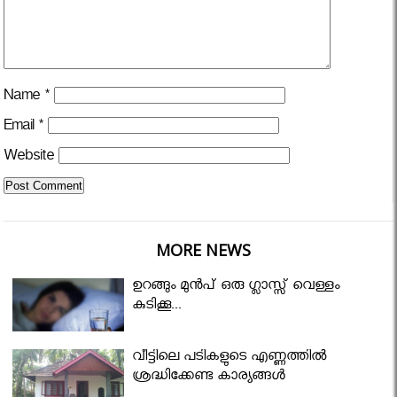
Name
*
Email
*
Website
MORE NEWS
ഉറങ്ങും മുന്‍പ് ഒരു ഗ്ലാസ്സ് വെള്ളം
കുടിക്കൂ...
വീട്ടിലെ പടികളുടെ എണ്ണത്തിൽ
ശ്രദ്ധിക്കേണ്ട കാര്യങ്ങൾ