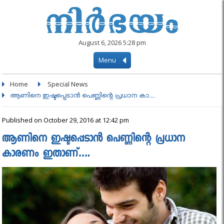
August 6, 2026 5:28 pm
Menu
Home
Special News
ആണിനെ ഇഷ്ടപ്പെടാൻ പെണ്ണിന്റെ പ്രധാന കാ....
Published on October 29, 2016 at 12:42 pm
ആണിനെ ഇഷ്ടപ്പെടാൻ പെണ്ണിന്റെ പ്രധാന
കാരണം ഇതാണ്….