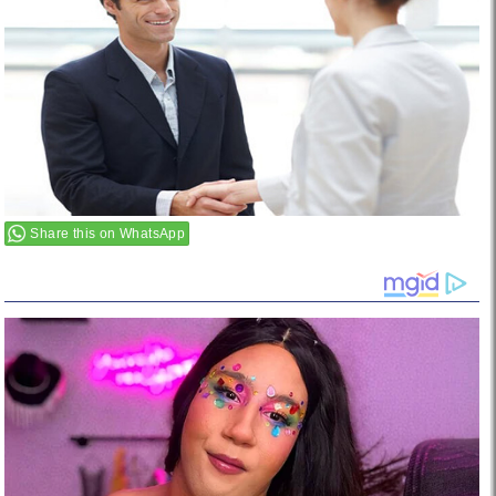
Share this on WhatsApp