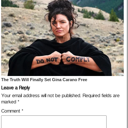
Leave a Reply
Your email address will not be published.
Required fields are
marked
*
Comment
*