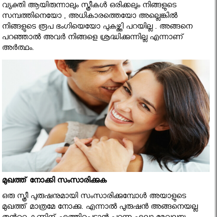
വ്യക്തി ആയിരുന്നാലും സ്ത്രീകള്‍ ഒരിക്കലും നിങ്ങളുടെ
സമ്പത്തിനെയോ , അധികാരത്തെയോ അല്ലെങ്കില്‍
നിങ്ങളുടെ രൂപ ഭംഗിയെയോ പുകഴ്ത്തി പറയില്ല . അങ്ങനെ
പറഞ്ഞാല്‍ അവര്‍ നിങ്ങളെ ശ്രദ്ധിക്കുന്നില്ല എന്നാണ്
അര്‍ത്ഥം.
മുഖത്ത് നോക്കി സംസാരിക്കുക
ഒരു സ്ത്രീ പുരുഷനുമായി സംസാരിക്കുമ്പോള്‍ അയാളുടെ
മുഖത്ത് മാത്രമേ നോക്കു. എന്നാല്‍ പുരുഷന്‍ അങ്ങനെയല്ല