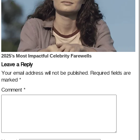
Leave a Reply
Your email address will not be published.
Required fields are
marked
*
Comment
*