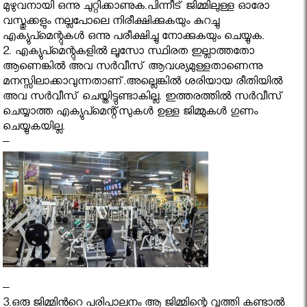
മുഴുവനായി ഒന്നു ചുറ്റിക്കാണുക.പിന്നീട് ജിമ്മിലുള്ള ഓരോ
വസ്തുക്കളും നല്ലപോലെ നിരീക്ഷിക്കുകയും കുറച്ചു
എക്യുപ്മെന്റുകള്‍ ഒന്നു പരീക്ഷിച്ചു നോക്കുകയും ചെയ്യുക.
2. എക്യുപ്മെന്റുകളിൽ ലൂസോ സ്ഥിരത ഇല്ലാത്തതോ
ആണെങ്കില്‍ അവ സര്‍വീസ്‌ ആവശ്യമുള്ളതാണെന്നു
മനസ്സിലാക്കാവുന്നതാണ്.അല്ലെങ്കില്‍ ശരിയായ രീതിയില്‍
അവ സര്‍വീസ്‌ ചെയ്തിട്ടുണ്ടാകില്ല. ഇത്തരത്തിൽ സര്‍വീസ്‌
ചെയ്യാത്ത എക്യുപ്മെന്റ്സുകള്‍ ഉള്ള ജിമ്മുകള്‍ ഗുണം
ചെയ്യുകയില്ല.
–
–
3.ഒരു ജിമ്മിൻറെ പരിപാലനം ആ ജിമ്മിന്റെ വൃത്തി കണ്ടാൽ