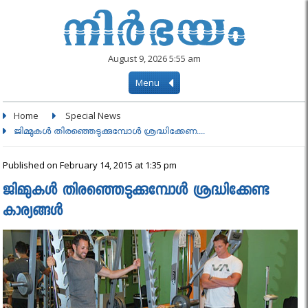
August 9, 2026 5:55 am
Menu
Home
Special News
ജിമ്മുകൾ തിരഞ്ഞെടുക്കുമ്പോൾ ശ്രദ്ധിക്കേണ....
Published on February 14, 2015 at 1:35 pm
ജിമ്മുകൾ തിരഞ്ഞെടുക്കുമ്പോൾ ശ്രദ്ധിക്കേണ്ട
കാര്യങ്ങൾ