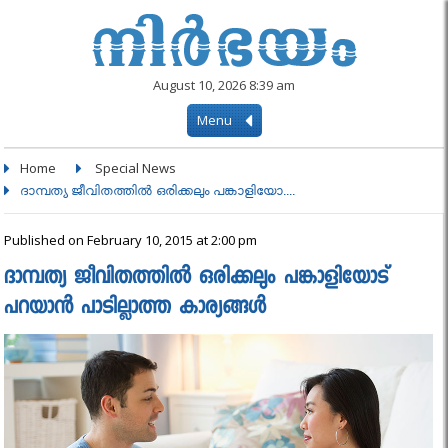
August 10, 2026 8:39 am
Menu
Home
Special News
ദാമ്പത്യ ജീവിതത്തിൽ ഒരിക്കലും പങ്കാളിയോ....
Published on February 10, 2015 at 2:00 pm
ദാമ്പത്യ ജീവിതത്തിൽ ഒരിക്കലും പങ്കാളിയോട്
പറയാൻ പാടില്ലാത്ത കാര്യങ്ങൾ