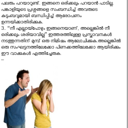
പലരും പറയാറുണ്ട്. ഇങ്ങനെ ഒരിക്കലും പറയാൻ പാടില്ല.
പങ്കാളിയുടെ പ്രശ്നങ്ങളെ സംബന്ധിച്ച് അവരുടെ
കുടുംബവുമായി ബന്ധിപ്പിച്ച് ആരോപണം
ഉന്നയിക്കാതിരിക്കുക.
3.. “നീ എല്ലായ്പോഴും ഇങ്ങനെയാണ്, അല്ലെങ്കില്‍ നീ
ഒരിക്കലും ശരിയാവില്ല” ഇത്തരത്തിലുള്ള പ്രസ്താവനകൾ
നടത്തുന്നതിന് മുമ്പ് ഒരു നിമിഷം ആലോചിക്കുക.അല്ലെങ്കിൽ
ഒരു സംഘട്ടനത്തിലേക്കോ പിണക്കത്തിലേക്കോ ആയിരിക്കും
ഈ വാക്കുകൾ എത്തിച്ചേരുക.
–