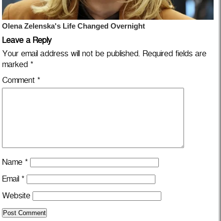
Leave a Reply
Your email address will not be published.
Required fields are
marked
*
Comment
*
Name
*
Email
*
Website