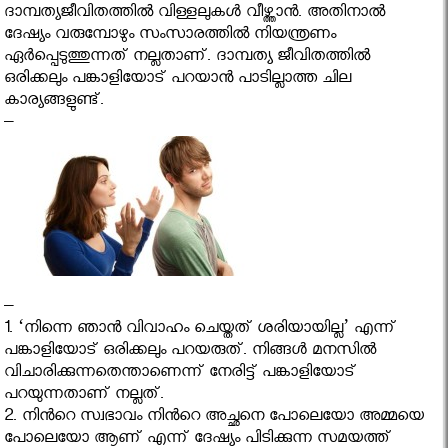
ദാമ്പത്യജീവിതത്തിൽ വിള്ളലുകൾ വീഴ്ത്താൻ. അതിനാൽ
ദേഷ്യം വരുമ്പോഴും സംസാരത്തിൽ നിയന്ത്രണം
ഏർപ്പെടുത്തുന്നത് നല്ലതാണ്. ദാമ്പത്യ ജീവിതത്തിൽ
ഒരിക്കലും പങ്കാളിയോട് പറയാൻ പാടില്ലാത്ത ചില
കാര്യങ്ങളുണ്ട്.
–
–
1. ‘നിന്നെ ഞാൻ വിവാഹം ചെയ്തത് ശരിയായില്ല’ എന്ന്
പങ്കാളിയോട് ഒരിക്കലും പറയരുത്. നിങ്ങള്‍ മനസില്‍
വിചാരിക്കുന്നതെന്താണെന്ന് നേരിട്ട് പങ്കാളിയോട്
പറയുന്നതാണ് നല്ലത്.
2. നിൻറെ സ്വഭാവം നിൻറെ അച്ഛനെ പോലെയോ അമ്മയെ
പോലെയോ ആണ് എന്ന് ദേഷ്യം പിടിക്കുന്ന സമയത്ത്