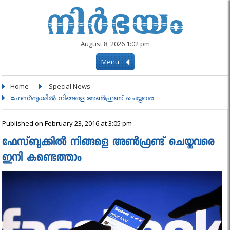
August 8, 2026 1:02 pm
Menu
Home
Special News
ഫേസ്ബുക്കിൽ നിങ്ങളെ അണ്‍ഫ്രണ്ട് ചെയ്തവര....
Published on February 23, 2016 at 3:05 pm
ഫേസ്ബുക്കിൽ നിങ്ങളെ അണ്‍ഫ്രണ്ട് ചെയ്തവരെ
ഇനി കണ്ടെത്താം