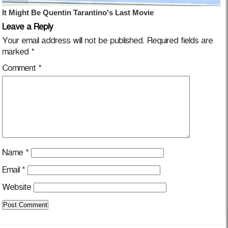
Leave a Reply
Your email address will not be published.
Required fields are
marked
*
Comment
*
Name
*
Email
*
Website