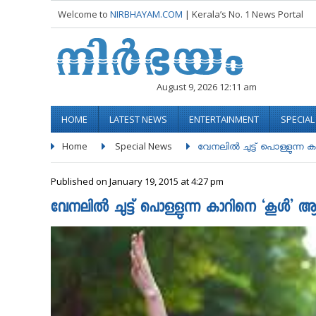
Welcome to
NIRBHAYAM.COM
| Kerala’s No. 1 News Portal
August 9, 2026 12:11 am
HOME
LATEST NEWS
ENTERTAINMENT
SPECIA
Home
Special News
വേനലിൽ ചുട്ട് പൊള്ളുന്ന 
Published on January 19, 2015 at 4:27 pm
വേനലിൽ ചുട്ട് പൊള്ളുന്ന കാറിനെ ‘കൂൾ’ ആക