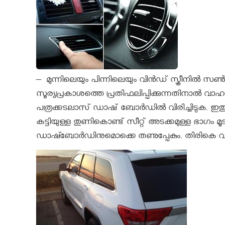
– മുന്നിലെയും പിന്നിലെയും വിന്‍ഡ് സ്ക്രീനില്‍ സണ്‍
സൂര്യപ്രകാശത്തെ പ്രതിഫലിപ്പിക്കുന്നതിനാല്‍ വാഹ
പത്രക്കടലാസ് ഡാഷ് ബോര്‍ഡില്‍ വിരിച്ചിടുക. ഇതു
കട്ടിയുള്ള തുണികൊണ്ട് സീറ്റ് അടക്കമുള്ള ഭാഗം മൂട
ഡാഷ്ബോര്‍ഡിനുമൊക്കെ തണുപ്പേകും. തിരികെ വരുമ