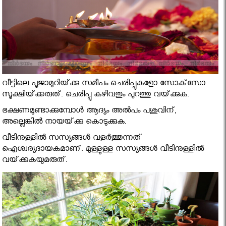
വീട്ടിലെ പൂജാമുറിയ്‌ക്കു സമീപം ചെരിപ്പുകളോ സോക്‌സോ
സൂക്ഷിയ്‌ക്കരുത്‌. ചെരിപ്പു കഴിവതും പുറത്തു വയ്‌ക്കുക.
ഭക്ഷണമുണ്ടാക്കുമ്പോള്‍ ആദ്യം അല്‍പം പശുവിന്‌,
അല്ലെങ്കില്‍ നായയ്‌ക്കു കൊടുക്കുക.
വീടിനുള്ളില്‍ സസ്യങ്ങള്‍ വളര്‍ത്തുന്നത്‌
ഐശ്വര്യദായകമാണ്‌. മുള്ളുള്ള സസ്യങ്ങള്‍ വീടിനുള്ളില്‍
വയ്‌ക്കുകയുമരുത്‌.