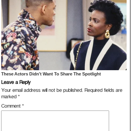
Leave a Reply
Your email address will not be published.
Required fields are
marked
*
Comment
*