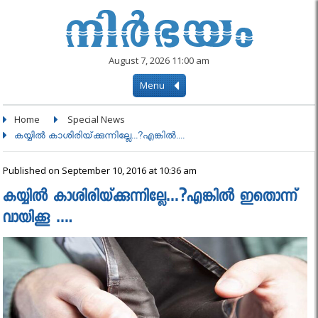
August 7, 2026 11:00 am
Menu
Home
Special News
കയ്യില്‍ കാശിരിയ്‌ക്കുന്നില്ലേ...?എങ്കിൽ....
Published on September 10, 2016 at 10:36 am
കയ്യില്‍ കാശിരിയ്‌ക്കുന്നില്ലേ…?എങ്കിൽ ഇതൊന്ന്
വായിക്കൂ ….