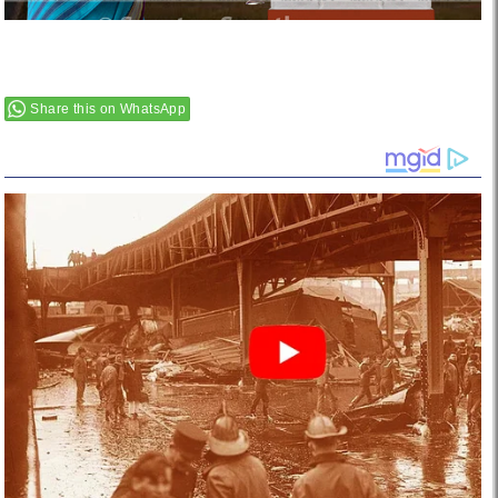
Share this on WhatsApp