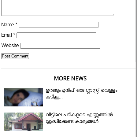
Name
*
Email
*
Website
MORE NEWS
ഉറങ്ങും മുന്‍പ് ഒരു ഗ്ലാസ്സ് വെള്ളം
കുടിക്കൂ...
വീട്ടിലെ പടികളുടെ എണ്ണത്തിൽ
ശ്രദ്ധിക്കേണ്ട കാര്യങ്ങൾ