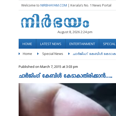
Welcome to
NIRBHAYAM.COM
| Kerala’s No. 1 News Portal
August 8, 2026 2:24 pm
HOME
LATEST NEWS
ENTERTAINMENT
SPECIA
Home
Special News
ചാര്‍ജിംഗ് കേബിള്‍ കേടാകാതി
Published on March 7, 2015 at 3:03 pm
ചാര്‍ജിംഗ് കേബിള്‍ കേടാകാതിരിക്കാൻ…..