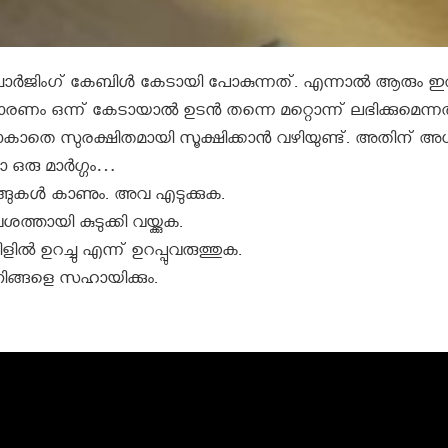
ാണ് ചാർജിംഗ് കേബിൾ കേടായി പോകുന്നത്. എന്നാൽ ആരും ഇ
ണം ഒന്ന് കേടായാൽ ഉടൻ തന്നെ മറ്റൊന്ന് ലഭിക്കുമെന്ന
ാതെ സുരക്ഷിതമായി സൂക്ഷിക്കാൻ വഴിയുണ്ട്. അതിന് അ
 ഒരു മാർഗ്ഗം…
്ങുകൾ കാണും. അവ എടുക്കുക.
ശത്തായി കുടുക്കി വയ്ക്കുക.
ില്‍ ഉറച്ചു എന്ന് ഉറപ്പുവരുത്തുക.
ങ്ങളെ സഹായിക്കും.