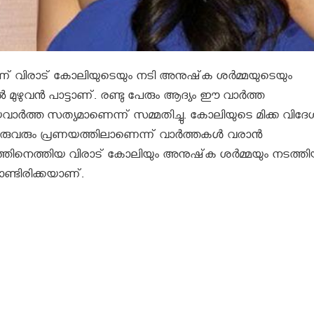
വിരാട് കോലിയുടെയും നടി അനുഷ്‌ക ശര്‍മ്മയുടെയും
ിൽ മുഴുവൻ പാട്ടാണ്. രണ്ടു പേരും ആദ്യം ഈ വാർത്ത
ണയവാർത്ത സത്യമാണെന്ന് സമ്മതിച്ചു. കോലിയുടെ മിക്ക വിദേ
ു ഇരുവരും പ്രണയത്തിലാണെന്ന് വാർത്തകൾ വരാൻ
തിനെത്തിയ വിരാട് കോലിയും അനുഷ്‌ക ശര്‍മ്മയും നടത്ത
്ടിരിക്കയാണ്.