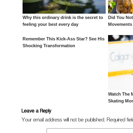
Leave a Reply
Your email address will not be published.
Required fi