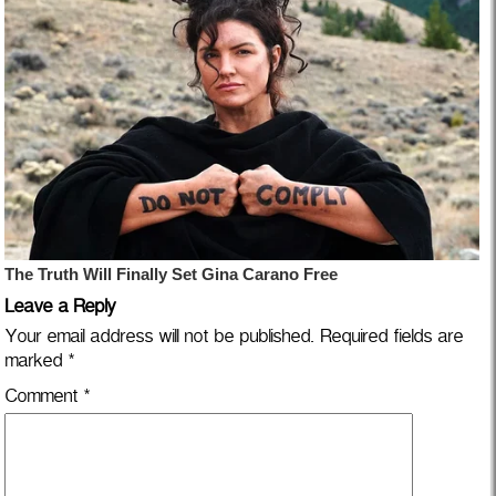
Leave a Reply
Your email address will not be published.
Required fields are
marked
*
Comment
*