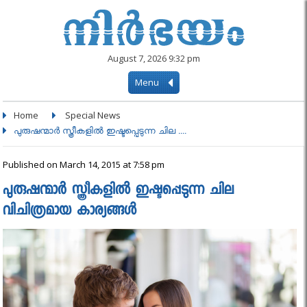
August 7, 2026 9:32 pm
Menu
Home
Special News
പുരുഷന്മാർ സ്ത്രീകളിൽ ഇഷ്ടപ്പെടുന്ന ചില ....
Published on March 14, 2015 at 7:58 pm
പുരുഷന്മാർ സ്ത്രീകളിൽ ഇഷ്ടപ്പെടുന്ന ചില
വിചിത്രമായ കാര്യങ്ങൾ