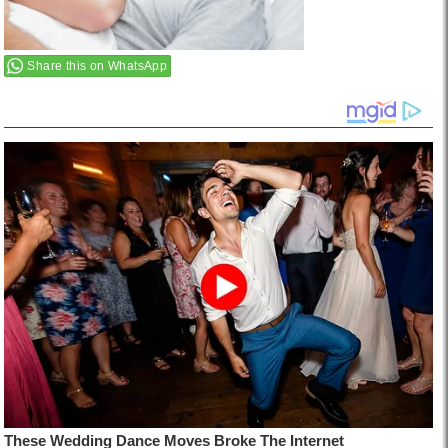
Share this on WhatsApp