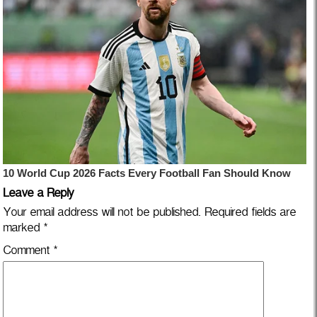
Leave a Reply
Your email address will not be published.
Required fields are
marked
*
Comment
*