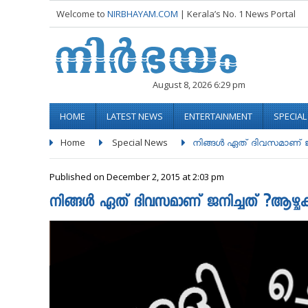
Welcome to
NIRBHAYAM.COM
| Kerala’s No. 1 News Portal
August 8, 2026 6:29 pm
HOME
LATEST NEWS
ENTERTAINMENT
SPECIA
Home
Special News
നിങ്ങൾ ഏത് ദിവസമാണ് ജന
Published on December 2, 2015 at 2:03 pm
നിങ്ങൾ ഏത് ദിവസമാണ് ജനിച്ചത് ?ആഴ്