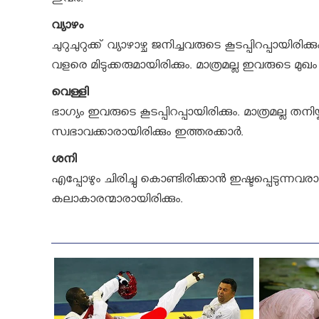
ഇവര്‍.
വ്യാഴം
ചുറുചുറുക്ക് വ്യാഴാഴ്ച ജനിച്ചവരുടെ കൂടപ്പിറപ്പായിരിക
വളരെ മിടുക്കരുമായിരിക്കും. മാത്രമല്ല ഇവരുടെ മുഖം
വെള്ളി
ഭാഗ്യം ഇവരുടെ കൂടപ്പിറപ്പായിരിക്കും. മാത്രമല്ല തനിയ
സ്വഭാവക്കാരായിരിക്കും ഇത്തരക്കാര്‍.
ശനി
എപ്പോഴും ചിരിച്ചു കൊണ്ടിരിക്കാന്‍ ഇഷ്ടപ്പെടുന്നവരായി
കലാകാരന്മാരായിരിക്കും.