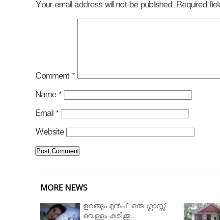
Your email address will not be published.
Required fi
Comment
*
Name
*
Email
*
Website
MORE NEWS
ഉറങ്ങും മുന്‍പ് ഒരു ഗ്ലാസ്സ്
വെള്ളം കുടിക്കൂ...