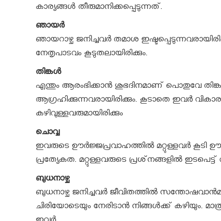
കാര്യങ്ങള്‍ തീരുമാനിക്കപ്പെടുന്നത്.
ഞായര്‍
ഞായറാഴ്ച ജനിച്ചവര്‍ തമാശ ഇഷ്ടപ്പെടുന്നവരായിര
നേതൃപാടവം കൂടുതലായിരിക്കും.
തിങ്കള്‍
എന്തും ആരംഭിക്കാന്‍ ശുഭദിനമാണ് പൊതുവേ തിങ്കളാഴ്ച
ആഗ്രഹിക്കുന്നവരായിരിക്കും. കൂടാതെ ഇവർ വികാരഭര
കഴിവുള്ളവരുമായിരിക്കും
ചൊവ്വ
ഇവരുടെ ഊര്‍ജ്ജപ്രവാഹത്തില്‍ മറ്റുള്ളവര്‍ കൂടി 
പ്രത്യേകത. മറ്റുള്ളവരുടെ പ്രശ്‌നങ്ങളില്‍ ഇടപെ
ബുധനാഴ്ച
ബുധനാഴ്ച ജനിച്ചവര്‍ ജീവിതത്തില്‍ സന്തോഷവാന്
ചിരിയോടെയും നേരിടാന്‍ നിങ്ങള്‍ക്ക് കഴിയും. മാത്രമല