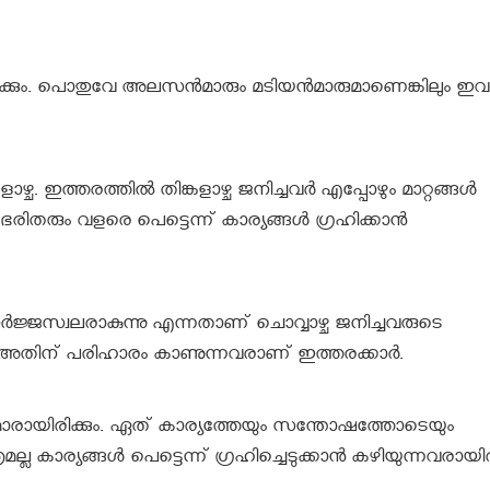
ിക്കും. പൊതുവേ അലസന്‍മാരും മടിയന്‍മാരുമാണെങ്കിലും ഇവർ
. ഇത്തരത്തില്‍ തിങ്കളാഴ്ച ജനിച്ചവര്‍ എപ്പോഴും മാറ്റങ്ങള്‍
ിതരും വളരെ പെട്ടെന്ന് കാര്യങ്ങള്‍ ഗ്രഹിക്കാന്‍
ഊര്‍ജ്ജസ്വലരാകുന്നു എന്നതാണ് ചൊവ്വാഴ്ച ജനിച്ചവരുടെ
ട്ട് അതിന് പരിഹാരം കാണുന്നവരാണ് ഇത്തരക്കാര്‍.
‍മാരായിരിക്കും. ഏത് കാര്യത്തേയും സന്തോഷത്തോടെയും
്ല കാര്യങ്ങള്‍ പെട്ടെന്ന് ഗ്രഹിച്ചെടുക്കാന്‍ കഴിയുന്നവരായിരി