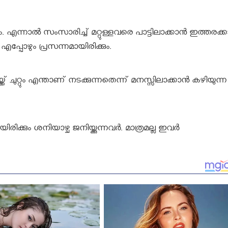
്കും. എന്നാല്‍ സംസാരിച്ച് മറ്റുള്ളവരെ പാട്ടിലാക്കാന്‍ ഇത്തരക്കാ
 എപ്പോഴും പ്രസന്നമായിരിക്കും.
്ക്ക് ചുറ്റും എന്താണ് നടക്കുന്നതെന്ന് മനസ്സിലാക്കാന്‍ കഴിയുന്ന
രിക്കും ശനിയാഴ്ച ജനിയ്ക്കുന്നവര്‍. മാത്രമല്ല ഇവര്‍