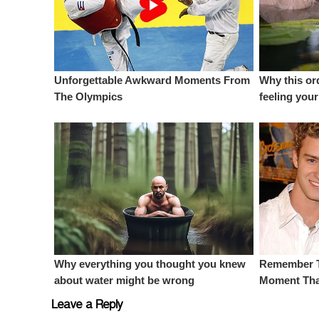
Leave a Reply