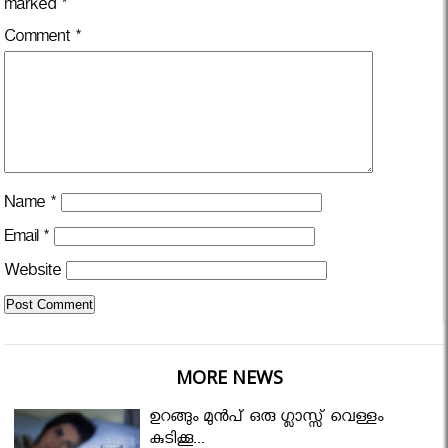
marked
*
Comment
*
Name
*
Email
*
Website
MORE NEWS
ഉറങ്ങും മുന്‍പ് ഒരു ഗ്ലാസ്സ് വെള്ളം
കുടിക്കൂ...