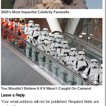
Leave a Reply
Your email address will not be published.
Required fields are