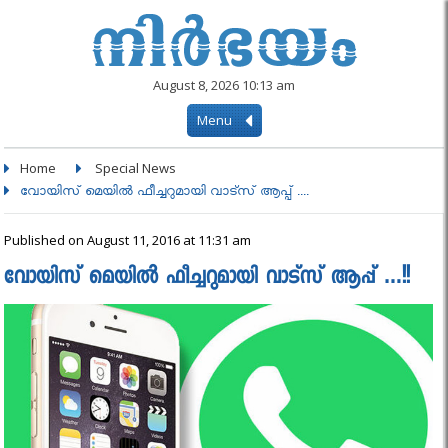
August 8, 2026 10:13 am
Menu
Home
Special News
വോയിസ് മെയില്‍ ഫീച്ചറുമായി വാട്സ് ആപ്പ് ....
Published on August 11, 2016 at 11:31 am
വോയിസ് മെയില്‍ ഫീച്ചറുമായി വാട്സ് ആപ്പ് …!!